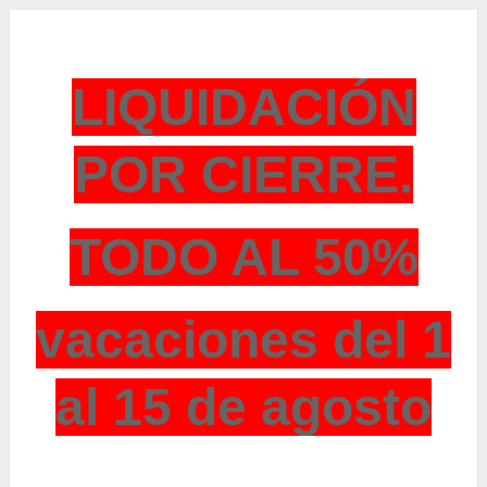
LIQUIDACIÓN
POR CIERRE.
TODO AL 50%
vacaciones del 1
al 15 de agosto