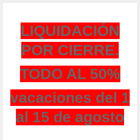
LIQUIDACIÓN
POR CIERRE.
TODO AL 50%
vacaciones del 1
al 15 de agosto