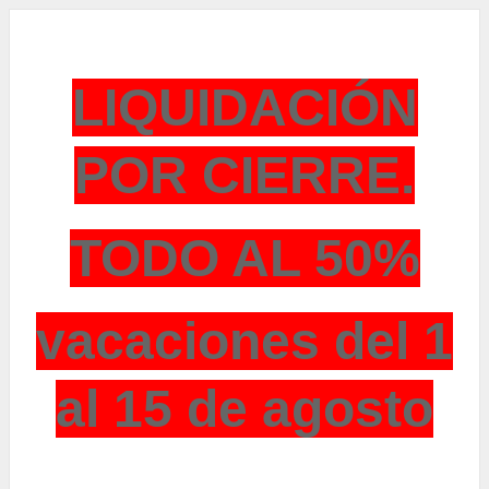
LIQUIDACIÓN
POR CIERRE.
TODO AL 50%
vacaciones del 1
al 15 de agosto