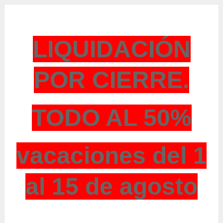
LIQUIDACIÓN
POR CIERRE.
TODO AL 50%
vacaciones del 1
al 15 de agosto