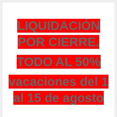
LIQUIDACIÓN
POR CIERRE.
TODO AL 50%
vacaciones del 1
al 15 de agosto