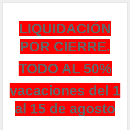
LIQUIDACIÓN
POR CIERRE.
TODO AL 50%
vacaciones del 1
al 15 de agosto