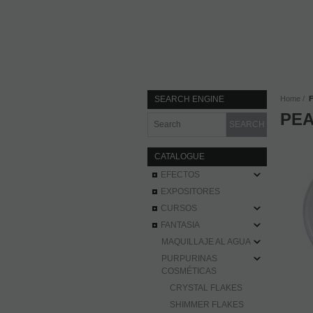
SEARCH ENGINE
Home
PEA
CATALOGUE
EFECTOS
EXPOSITORES
CURSOS
FANTASIA
MAQUILLAJE AL AGUA
PURPURINAS
COSMÉTICAS
CRYSTAL FLAKES
SHIMMER FLAKES