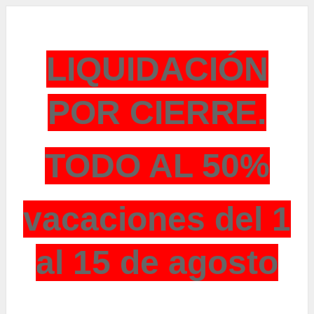
LIQUIDACIÓN
POR CIERRE.
TODO AL 50%
vacaciones del 1
al 15 de agosto