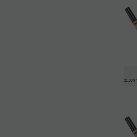
21.00%