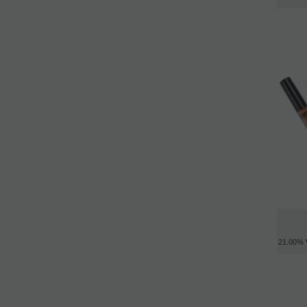
21.00%