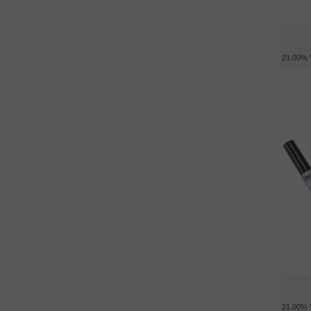
21.00%
21.00%