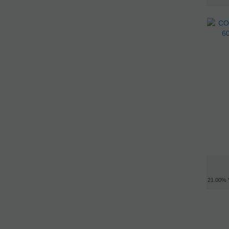
21.00%