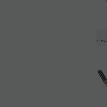
21.00%