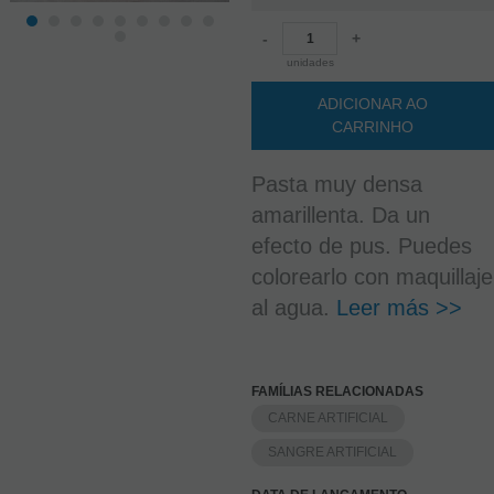
-
+
unidades
ADICIONAR AO
CARRINHO
Pasta muy densa
amarillenta. Da un
efecto de pus. Puedes
colorearlo con maquillaje
al agua.
Leer más >>
FAMÍLIAS RELACIONADAS
CARNE ARTIFICIAL
SANGRE ARTIFICIAL