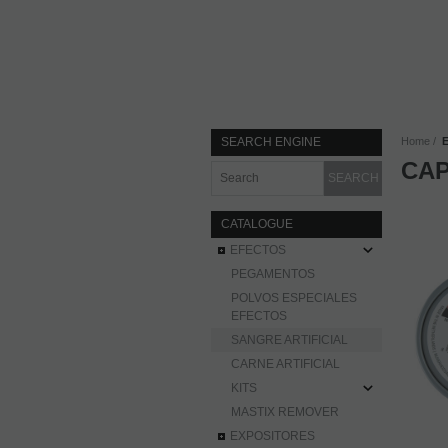
SEARCH ENGINE
Home
CAP
CATALOGUE
EFECTOS
PEGAMENTOS
POLVOS ESPECIALES
EFECTOS
SANGRE ARTIFICIAL
CARNE ARTIFICIAL
KITS
MASTIX REMOVER
EXPOSITORES