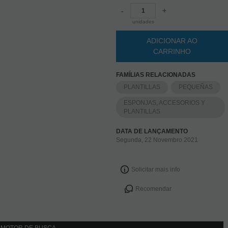
-
+
unidades
ADICIONAR AO
CARRINHO
FAMÍLIAS RELACIONADAS
PLANTILLAS
PEQUEÑAS
ESPONJAS, ACCESORIOS Y
PLANTILLAS
DATA DE LANÇAMENTO
Segunda, 22 Novembro 2021
Solicitar mais info
Recomendar
MOTOR DE BUSCA